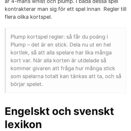
är 4-mans whist och plump. I båda dessa spel
kontrakterar man sig för ett spel innan Regler till
flera olika kortspel.
Plump kortspel regler: så får du poäng i
Plump – det är en stick. Dela nu ut en hel
kortlek, så att alla spelare har lika många
kort var. När alla korten är utdelade så
kommer givaren att fråga hur många stick
som spelarna totalt kan tänkas att ta, och så
börjar spelet.
Engelskt och svenskt
lexikon