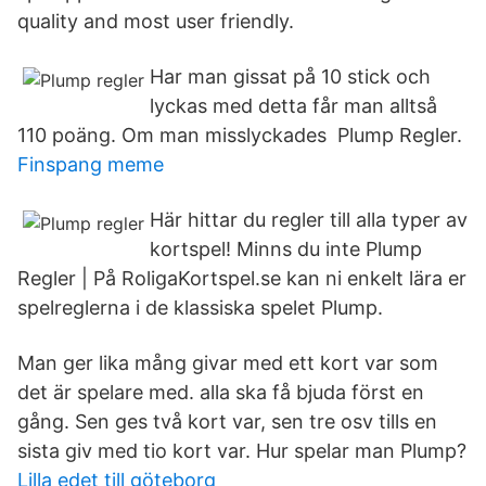
quality and most user friendly.
Har man gissat på 10 stick och
lyckas med detta får man alltså
110 poäng. Om man misslyckades Plump Regler.
Finspang meme
Här hittar du regler till alla typer av
kortspel! Minns du inte Plump
Regler | På RoligaKortspel.se kan ni enkelt lära er
spelreglerna i de klassiska spelet Plump.
Man ger lika mång givar med ett kort var som
det är spelare med. alla ska få bjuda först en
gång. Sen ges två kort var, sen tre osv tills en
sista giv med tio kort var. Hur spelar man Plump?
Lilla edet till göteborg